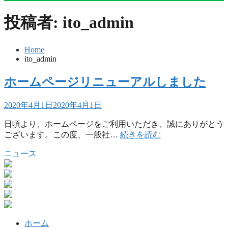
投稿者:
ito_admin
Home
ito_admin
ホームページリニューアルしました
2020年4月1日
2020年4月1日
日頃より、ホームページをご利用いただき、誠にありがとう
ございます。この度、一般社…
続きを読む
ニュース
ホーム