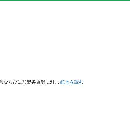
運営ならびに加盟各店舗に対…
続きを読む